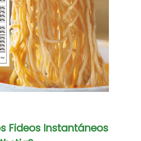
os Fideos Instantáneos