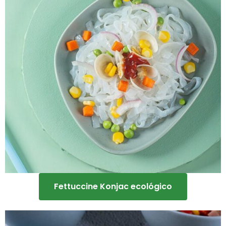
Fettuccine Konjac ecológico