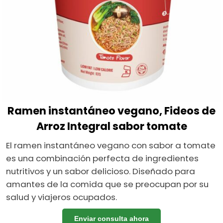
Ramen instantáneo vegano, Fideos de
Arroz Integral sabor tomate
El ramen instantáneo vegano con sabor a tomate
es una combinación perfecta de ingredientes
nutritivos y un sabor delicioso. Diseñado para
amantes de la comida que se preocupan por su
salud y viajeros ocupados.
Enviar consulta ahora