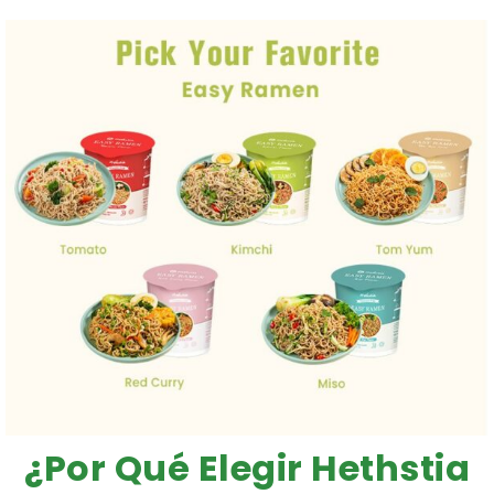
¿Por Qué Elegir Hethstia