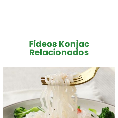
Fideos Konjac
Relacionados