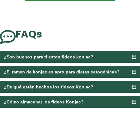
FAQs
¿Son buenos para ti estos fideos konjac?
¿El ramen de konjac es apto para dietas cetogénicas?
¿De qué están hechos los fideos Konjac?
¿Cómo almacenar los fideos Konjac?