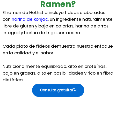
Ramen?
El ramen de Hethstia incluye fideos elaborados
con
harina de konjac
, un ingrediente naturalmente
libre de gluten y bajo en calorías, harina de arroz
integral y harina de trigo sarraceno.
Cada plato de fideos demuestra nuestro enfoque
en la calidad y el sabor.
Nutricionalmente equilibrado, alto en proteínas,
bajo en grasas, alto en posibilidades y rico en fibra
dietética.
Consulta gratuita!