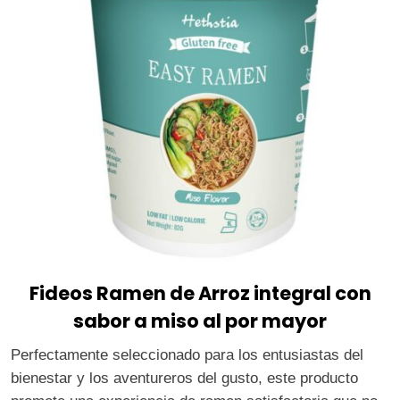
Fideos Ramen de Arroz integral con
sabor a miso al por mayor
Perfectamente seleccionado para los entusiastas del
bienestar y los aventureros del gusto, este producto