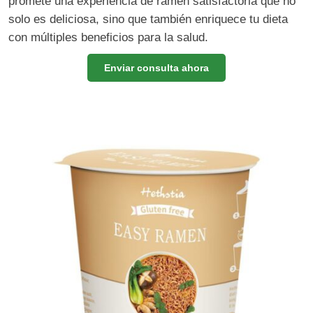
promete una experiencia de ramen satisfactoria que no
solo es deliciosa, sino que también enriquece tu dieta
con múltiples beneficios para la salud.
Enviar consulta ahora