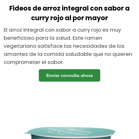
Fideos de arroz integral con sabor a
curry rojo al por mayor
El arroz integral con sabor a curry rojo es muy
beneficioso para la salud. Este ramen
vegetariano satisface las necesidades de los
amantes de la comida saludable que no quieren
comprometer el sabor.
Enviar consulta ahora