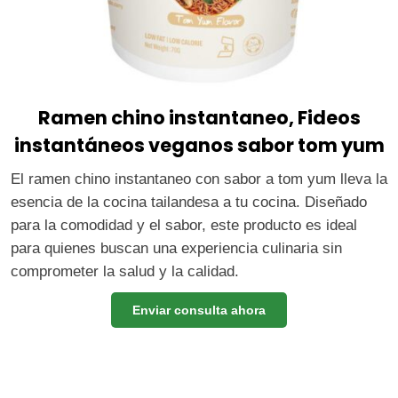
Ramen chino instantaneo, Fideos
instantáneos veganos sabor tom yum
El ramen chino instantaneo con sabor a tom yum lleva la
esencia de la cocina tailandesa a tu cocina. Diseñado
para la comodidad y el sabor, este producto es ideal
para quienes buscan una experiencia culinaria sin
comprometer la salud y la calidad.
Enviar consulta ahora