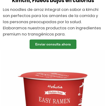
Kimchi, Fideos bajos en calorías
Los noodles de arroz integral con sabor a kimchi
son perfectos para los amantes de la comida y
las personas preocupadas por la salud.
Elaboramos nuestros productos con ingredientes
premium no transgénicos para.
Enviar consulta ahora