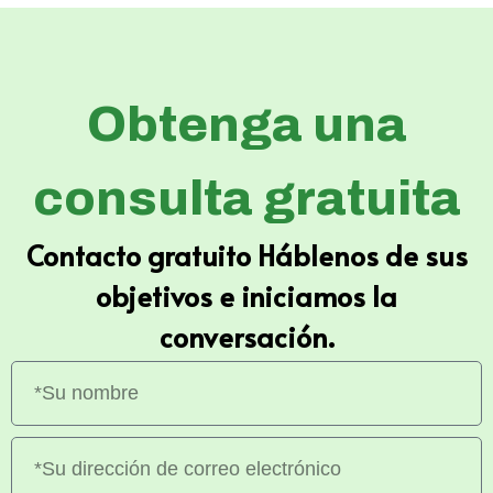
Obtenga una
consulta gratuita
Contacto gratuito Háblenos de sus
objetivos e iniciamos la
conversación.