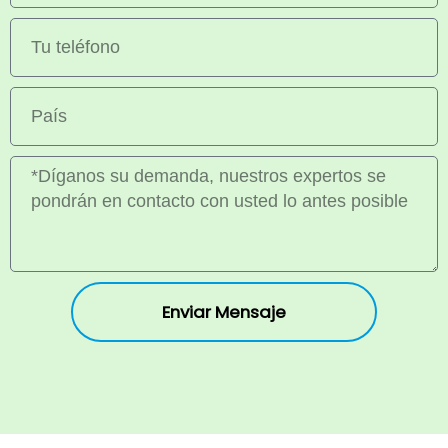
Enviar Mensaje