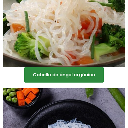
Cabello de ángel orgánico