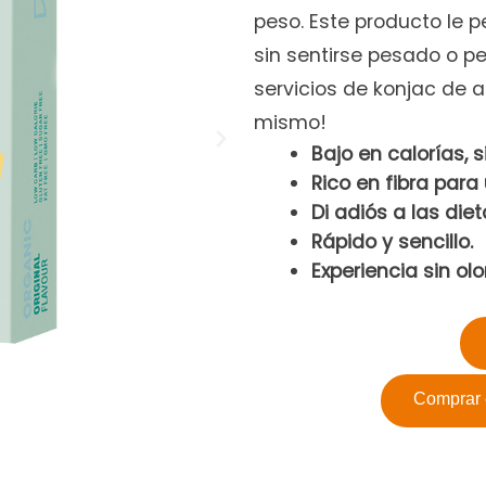
peso. Este producto le 
sin sentirse pesado o pe
servicios de konjac de a
mismo!
Bajo en calorías, s
Rico en fibra para
Di adiós a las diet
Rápido y sencillo.
Experiencia sin olo
Comprar 