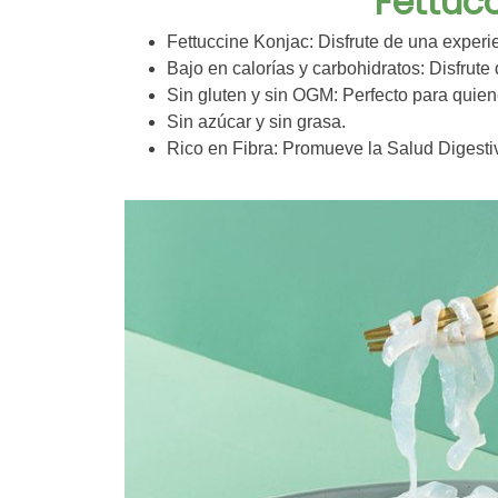
Fettuc
Fettuccine Konjac: Disfrute de una experie
Bajo en calorías y carbohidratos: Disfrute 
Sin gluten y sin OGM: Perfecto para quiene
Sin azúcar y sin grasa.
Rico en Fibra: Promueve la Salud Digesti