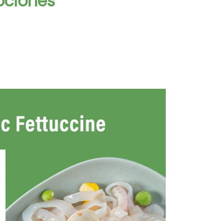
pciones