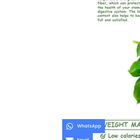
WhatsApp
Email