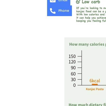
Phone