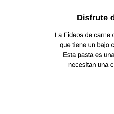
Disfrute
La Fideos de carne c
que tiene un bajo 
Esta pasta es una
necesitan una c