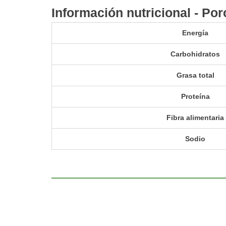
Información nutricional - Por
Energía
Carbohidratos
Grasa total
Proteína
Fibra alimentaria
Sodio