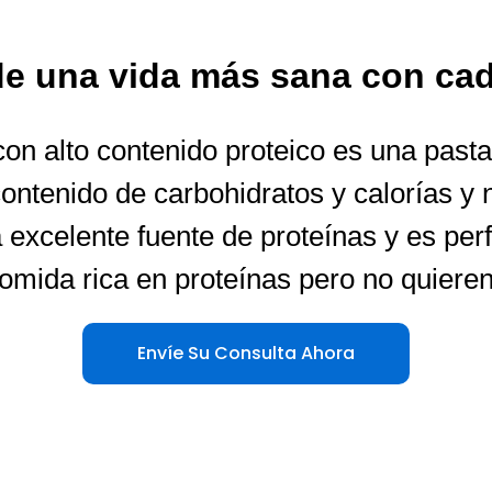
 de una vida más sana con ca
on alto contenido proteico es una pasta 
contenido de carbohidratos y calorías y 
 excelente fuente de proteínas y es per
omida rica en proteínas pero no quieren 
Envíe Su Consulta Ahora