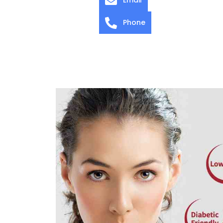
Phone