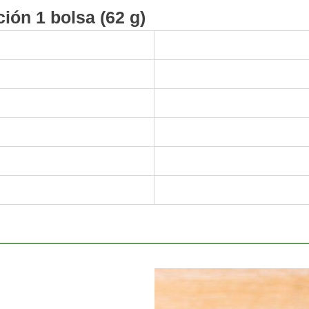
ción 1 bolsa (62 g)