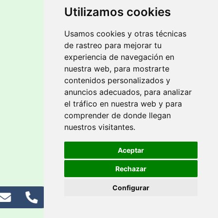
Utilizamos cookies
Usamos cookies y otras técnicas
de rastreo para mejorar tu
experiencia de navegación en
nuestra web, para mostrarte
contenidos personalizados y
anuncios adecuados, para analizar
el tráfico en nuestra web y para
comprender de donde llegan
nuestros visitantes.
Aceptar
Rechazar
Configurar