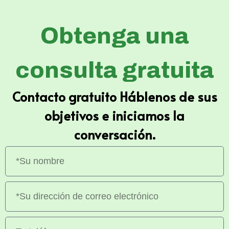
Obtenga una
consulta gratuita
Contacto gratuito Háblenos de sus
objetivos e iniciamos la
conversación.