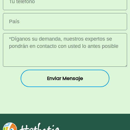
Enviar Mensaje