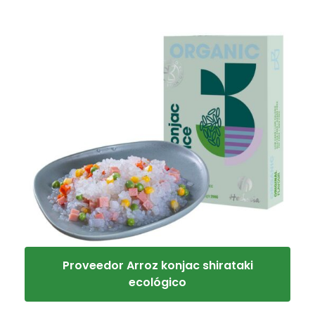
Proveedor Arroz konjac shirataki
ecológico