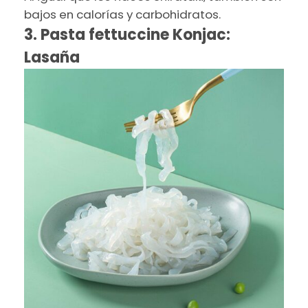
bajos en calorías y carbohidratos.
3. Pasta fettuccine Konjac:
Lasaña