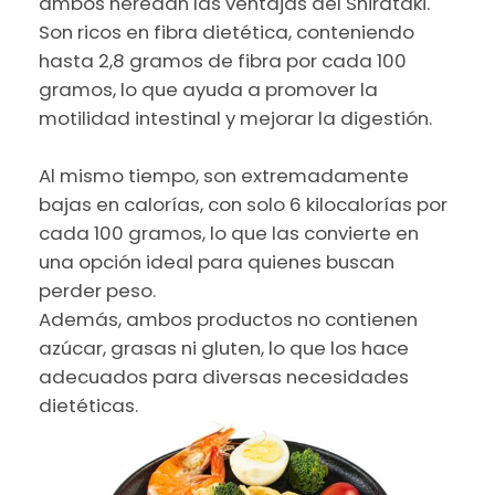
ambos heredan las ventajas del Shirataki.
Son ricos en fibra dietética, conteniendo
hasta 2,8 gramos de fibra por cada 100
gramos, lo que ayuda a promover la
motilidad intestinal y mejorar la digestión.
Al mismo tiempo, son extremadamente
bajas en calorías, con solo 6 kilocalorías por
cada 100 gramos, lo que las convierte en
una opción ideal para quienes buscan
perder peso.
Además, ambos productos no contienen
azúcar, grasas ni gluten, lo que los hace
adecuados para diversas necesidades
dietéticas.