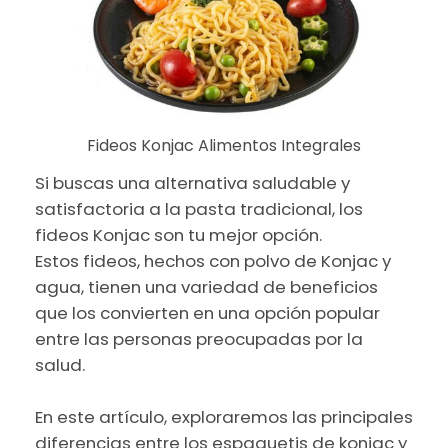
Fideos Konjac Alimentos Integrales
Si buscas una alternativa saludable y
satisfactoria a la pasta tradicional, los
fideos Konjac son tu mejor opción.
Estos fideos, hechos con polvo de Konjac y
agua, tienen una variedad de beneficios
que los convierten en una opción popular
entre las personas preocupadas por la
salud.
En este artículo, exploraremos las principales
diferencias entre los espaguetis de konjac y