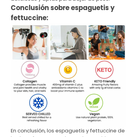
Conclusión sobre espaguetis y
fettuccine:
En conclusión, los espaguetis y fettuccine de