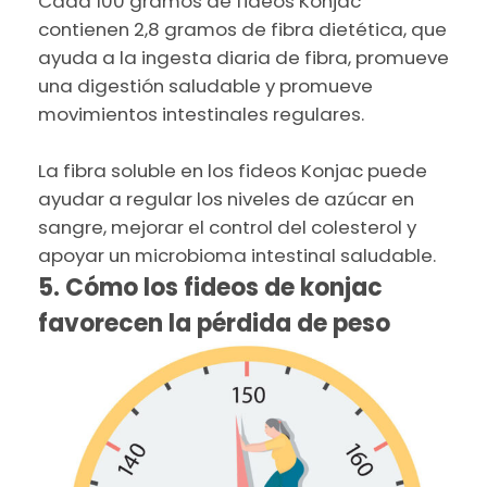
Cada 100 gramos de fideos Konjac
contienen 2,8 gramos de fibra dietética, que
ayuda a la ingesta diaria de fibra, promueve
una digestión saludable y promueve
movimientos intestinales regulares.
La fibra soluble en los fideos Konjac puede
ayudar a regular los niveles de azúcar en
sangre, mejorar el control del colesterol y
apoyar un microbioma intestinal saludable.
5. Cómo los fideos de konjac
favorecen la pérdida de peso