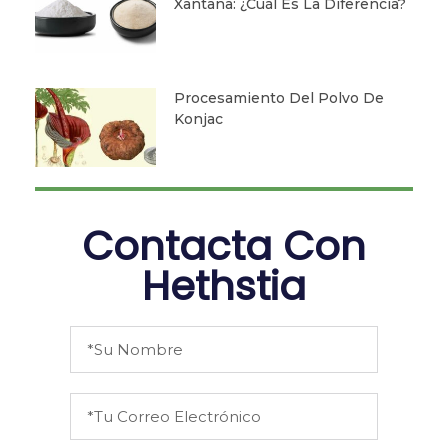
Xantana: ¿Cuál Es La Diferencia?
Procesamiento Del Polvo De
Konjac
Contacta Con
Hethstia