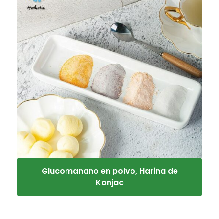
Glucomanano en polvo, Harina de
Konjac