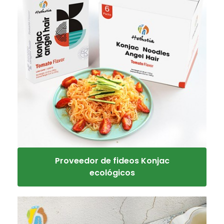
Proveedor de fideos Konjac
ecológicos