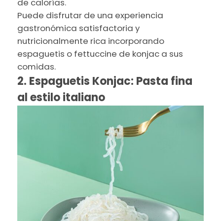
de calorías.
Puede disfrutar de una experiencia
gastronómica satisfactoria y
nutricionalmente rica incorporando
espaguetis o fettuccine de konjac a sus
comidas.
2. Espaguetis Konjac: Pasta fina
al estilo italiano