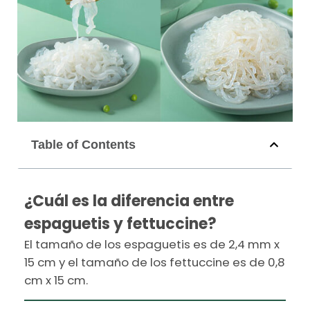
Table of Contents
¿Cuál es la diferencia entre
espaguetis y fettuccine?
El tamaño de los espaguetis es de 2,4 mm x
15 cm y el tamaño de los fettuccine es de 0,8
cm x 15 cm.