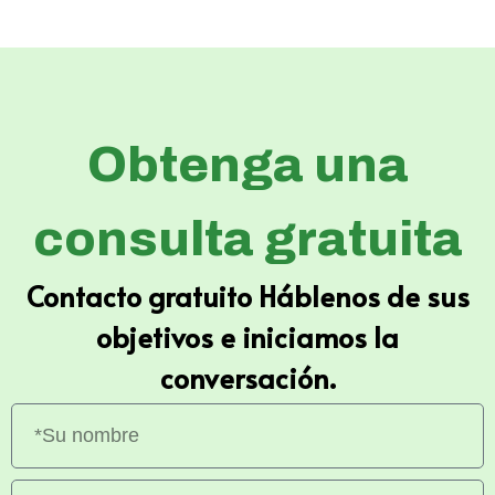
Obtenga una
consulta gratuita
Contacto gratuito Háblenos de sus
objetivos e iniciamos la
conversación.