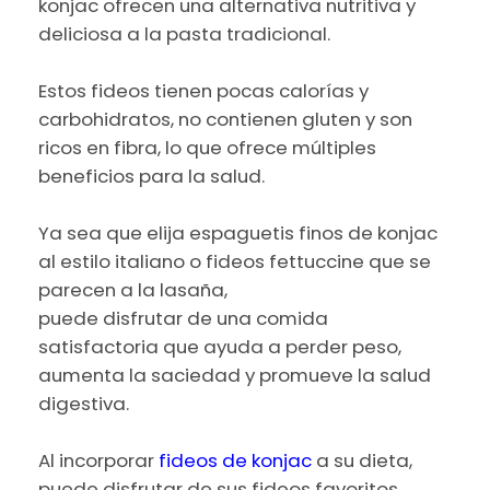
konjac ofrecen una alternativa nutritiva y
deliciosa a la pasta tradicional.
Estos fideos tienen pocas calorías y
carbohidratos, no contienen gluten y son
ricos en fibra, lo que ofrece múltiples
beneficios para la salud.
Ya sea que elija espaguetis finos de konjac
al estilo italiano o fideos fettuccine que se
parecen a la lasaña,
puede disfrutar de una comida
satisfactoria que ayuda a perder peso,
aumenta la saciedad y promueve la salud
digestiva.
Al incorporar
fideos de konjac
a su dieta,
puede disfrutar de sus fideos favoritos