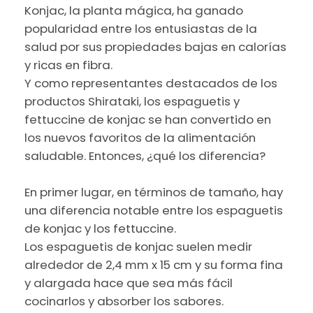
Konjac, la planta mágica, ha ganado
popularidad entre los entusiastas de la
salud por sus propiedades bajas en calorías
y ricas en fibra.
Y como representantes destacados de los
productos Shirataki, los espaguetis y
fettuccine de konjac se han convertido en
los nuevos favoritos de la alimentación
saludable. Entonces, ¿qué los diferencia?
En primer lugar, en términos de tamaño, hay
una diferencia notable entre los espaguetis
de konjac y los fettuccine.
Los espaguetis de konjac suelen medir
alrededor de 2,4 mm x 15 cm y su forma fina
y alargada hace que sea más fácil
cocinarlos y absorber los sabores.