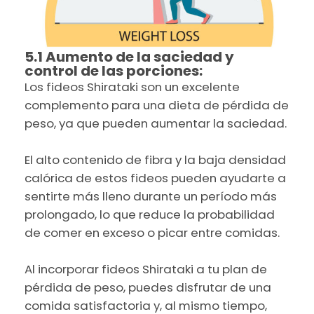
5.1 Aumento de la saciedad y
control de las porciones:
Los fideos Shirataki son un excelente
complemento para una dieta de pérdida de
peso, ya que pueden aumentar la saciedad.
El alto contenido de fibra y la baja densidad
calórica de estos fideos pueden ayudarte a
sentirte más lleno durante un período más
prolongado, lo que reduce la probabilidad
de comer en exceso o picar entre comidas.
Al incorporar fideos Shirataki a tu plan de
pérdida de peso, puedes disfrutar de una
comida satisfactoria y, al mismo tiempo,