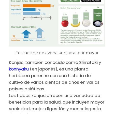
Fettuccine de avena konjac al por mayor
Konjac, también conocido como Shirataki y
konnyaku
(en japonés), es una planta
herbácea perenne con una historia de
cultivo de varios cientos de años en varios
países asiáticos.
Los fideos konjac ofrecen una variedad de
beneficios para la salud, que incluyen mayor
saciedad, mejor digestión y menor ingesta