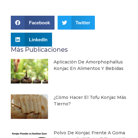
Facebook
Twitter
LinkedIn
Más Publicaciones
Aplicación De Amorphophallus
Konjac En Alimentos Y Bebidas
¿Cómo Hacer El Tofu Konjac Más
Tierno?
Polvo De Konjac Frente A Goma