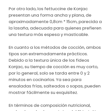
Por otro lado, los fettuccine de Konjac
presentan una forma ancha y plana, de
aproximadamente 0,8cm * 15cm, parecida a
la lasaña, adecuada para quienes prefieren
una textura más espesa y masticable.
En cuanto a los métodos de cocción, ambos
tipos son extremadamente prácticos.
Debido a la textura única de los fideos
Konjac, su tiempo de cocción es muy corto,
por lo general, solo se tarda entre 0 y 2
minutos en cocinarlos. Ya sea para
ensaladas frías, salteados o sopas, pueden
mostrar fácilmente su exquisitez.
En términos de composición nutricional,