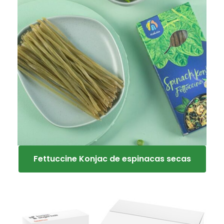
Fettuccine Konjac de espinacas secas