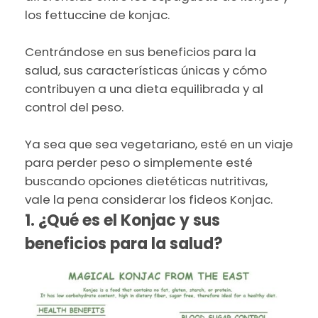
los fettuccine de konjac.
Centrándose en sus beneficios para la
salud, sus características únicas y cómo
contribuyen a una dieta equilibrada y al
control del peso.
Ya sea que sea vegetariano, esté en un viaje
para perder peso o simplemente esté
buscando opciones dietéticas nutritivas,
vale la pena considerar los fideos Konjac.
1. ¿Qué es el Konjac y sus
beneficios para la salud?