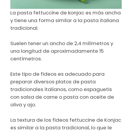
La pasta fettuccine de konjac es más ancha
y tiene una forma similar a la pasta italiana
tradicional.
Suelen tener un ancho de 2,4 milímetros y
una longitud de aproximadamente 15
centímetros.
Este tipo de fideos es adecuado para
preparar diversos platos de pasta
tradicionales italianos, como espaguetis
con salsa de carne o pasta con aceite de
oliva y ajo.
La textura de los fideos fettuccine de Konjac
es similar a la pasta tradicional, lo que le