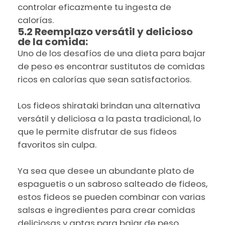
controlar eficazmente tu ingesta de
calorías.
5.2 Reemplazo versátil y delicioso
de la comida:
Uno de los desafíos de una dieta para bajar
de peso es encontrar sustitutos de comidas
ricos en calorías que sean satisfactorios.
Los fideos shirataki brindan una alternativa
versátil y deliciosa a la pasta tradicional, lo
que le permite disfrutar de sus fideos
favoritos sin culpa.
Ya sea que desee un abundante plato de
espaguetis o un sabroso salteado de fideos,
estos fideos se pueden combinar con varias
salsas e ingredientes para crear comidas
deliciosas y aptas para bajar de peso.