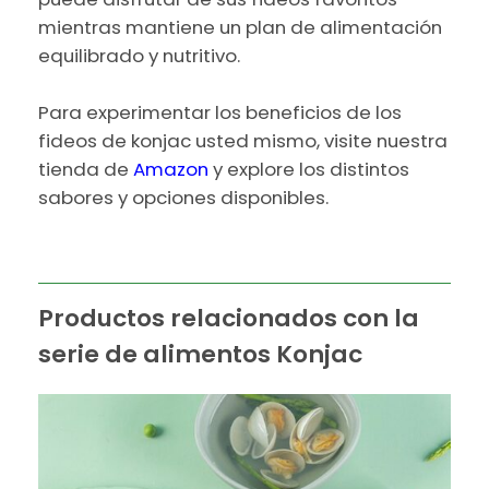
mientras mantiene un plan de alimentación
equilibrado y nutritivo.
Para experimentar los beneficios de los
fideos de konjac usted mismo, visite nuestra
tienda de
Amazon
y explore los distintos
sabores y opciones disponibles.
Productos relacionados con la
serie de alimentos Konjac