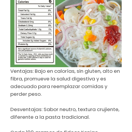
Ventajas: Bajo en calorías, sin gluten, alto en
fibra, promueve la salud digestiva y es
adecuado para reemplazar comidas y
perder peso.
Desventajas: Sabor neutro, textura crujiente,
diferente a la pasta tradicional.