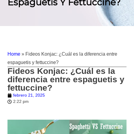
Espaguetis Y Fettuccine?
Home
»
Fideos Konjac: ¿Cuál es la diferencia entre
espaguetis y fettuccine?
Fideos Konjac: ¿Cuál es la
diferencia entre espaguetis y
fettuccine?
febrero 21, 2025
2:22 pm