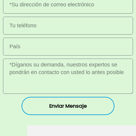
Enviar Mensaje