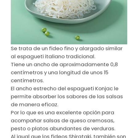
Se trata de un fideo fino y alargado similar
al espagueti italiano tradicional.
Tiene un ancho de aproximadamente 0,8
centímetros y una longitud de unos 15
centímetros.
El ancho estrecho del espagueti Konjac le
permite absorber los sabores de las salsas
de manera eficaz.
Por lo que es una excelente opción para
acompañar salsas de queso cremosas,
pesto o platos abundantes de verduras.
Al igual que los fideos Shirataki, también son