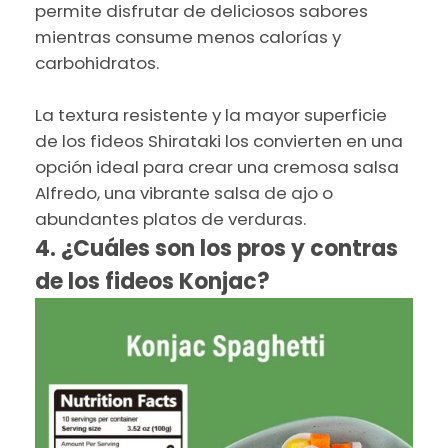
permite disfrutar de deliciosos sabores
mientras consume menos calorías y
carbohidratos.
La textura resistente y la mayor superficie
de los fideos Shirataki los convierten en una
opción ideal para crear una cremosa salsa
Alfredo, una vibrante salsa de ajo o
abundantes platos de verduras.
4. ¿Cuáles son los pros y contras
de los fideos Konjac?